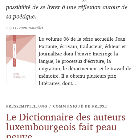
possibilité de se livrer à une réflexion autour de
sa poétique.
23/11/2020
Nouvelles
Le volume 06 de la série accueille Jean
Portante, écrivain, traducteur, éditeur et
journaliste dont l’œuvre interroge la
langue, le processus d’écriture, la
migration, le déracinement et le travail de
mémoire. Il a obtenu plusieurs prix
littéraires, dont...
PRESSEMITTEILUNG / COMMUNIQUÉ DE PRESSE
Le Dictionnaire des auteurs
luxembourgeois fait peau
neuve.