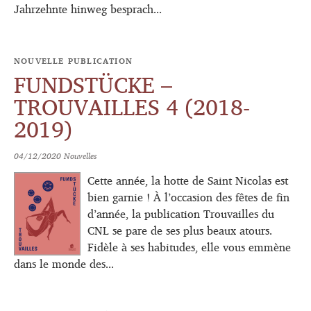
Jahrzehnte hinweg besprach...
NOUVELLE PUBLICATION
FUNDSTÜCKE –
TROUVAILLES 4 (2018-
2019)
04/12/2020
Nouvelles
Cette année, la hotte de Saint Nicolas est
bien garnie ! À l’occasion des fêtes de fin
d’année, la publication Trouvailles du
CNL se pare de ses plus beaux atours.
Fidèle à ses habitudes, elle vous emmène
dans le monde des...