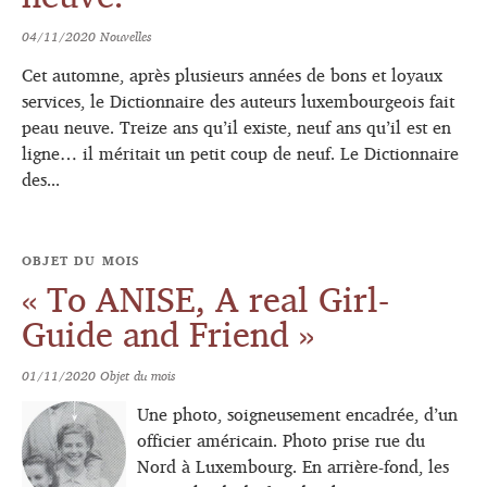
04/11/2020
Nouvelles
Cet automne, après plusieurs années de bons et loyaux
services, le Dictionnaire des auteurs luxembourgeois fait
peau neuve. Treize ans qu’il existe, neuf ans qu’il est en
ligne… il méritait un petit coup de neuf. Le Dictionnaire
des...
OBJET DU MOIS
« To ANISE, A real Girl-
Guide and Friend »
01/11/2020
Objet du mois
Une photo, soigneusement encadrée, d’un
officier américain. Photo prise rue du
Nord à Luxembourg. En arrière-fond, les