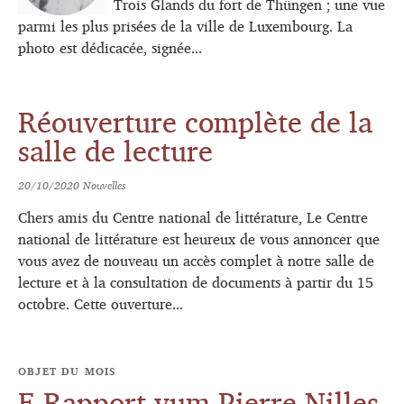
Trois Glands du fort de Thüngen ; une vue
parmi les plus prisées de la ville de Luxembourg. La
photo est dédicacée, signée...
Réouverture complète de la
salle de lecture
20/10/2020
Nouvelles
Chers amis du Centre national de littérature, Le Centre
national de littérature est heureux de vous annoncer que
vous avez de nouveau un accès complet à notre salle de
lecture et à la consultation de documents à partir du 15
octobre. Cette ouverture...
OBJET DU MOIS
E Rapport vum Pierre Nilles