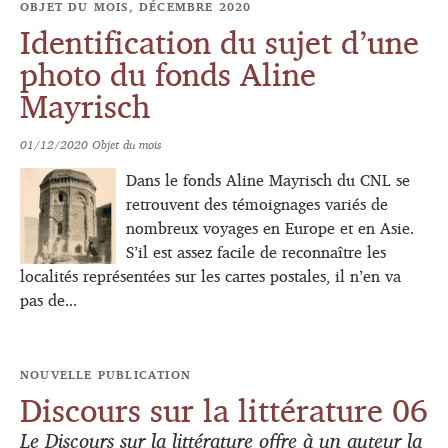
OBJET DU MOIS, DÉCEMBRE 2020
Identification du sujet d’une
photo du fonds Aline
Mayrisch
01/12/2020
Objet du mois
Dans le fonds Aline Mayrisch du CNL se
retrouvent des témoignages variés de
nombreux voyages en Europe et en Asie.
S’il est assez facile de reconnaître les
localités représentées sur les cartes postales, il n’en va
pas de...
NOUVELLE PUBLICATION
Discours sur la littérature 06
Le Discours sur la littérature offre à un auteur la