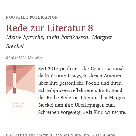
NOUVELLE PUBLICATION
Rede zur Literatur 8
Meine Sprache, mein Farbkasten. Margret
Steckel
01/04/2021
Nouvelles
Seit 2017 publiziert das Centre national
de littérature Essays, in denen Autoren
über ihre persönliche Poetik und ihren
Schreibprozess reflektieren. Im 8. Band
der Reihe Rede zur Literatur hat Margret
Steckel nun ihre Überlegungen zum
Schreiben vorgelegt. »Als Kind wünschte...
PARUTION DU TOME 4 DES ŒUVRES, EN 2 VOLUMES