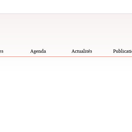
es
Agenda
Actualités
Publicati