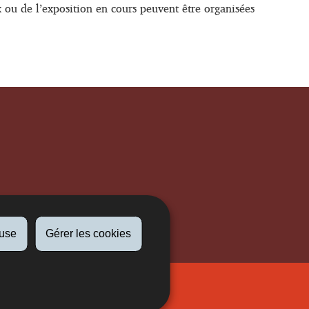
ux ou de l’exposition en cours peuvent être organisées
fuse
Gérer les cookies
Newsletter