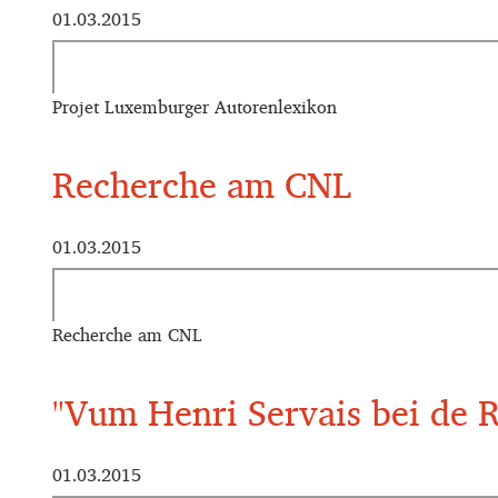
01.03.2015
Projet Luxemburger Autorenlexikon
Recherche am CNL
01.03.2015
Recherche am CNL
"Vum Henri Servais bei de
01.03.2015