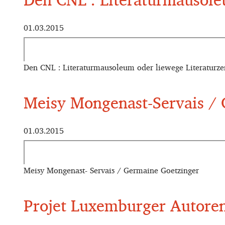
01.03.2015
Den CNL : Literaturmausoleum oder liewege Literaturze
Meisy Mongenast-Servais /
01.03.2015
Meisy Mongenast- Servais / Germaine Goetzinger
Projet Luxemburger Autore