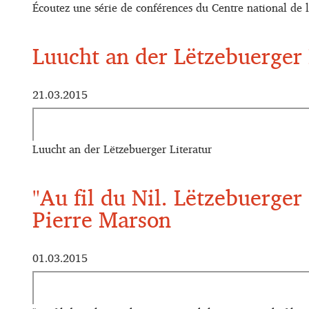
Écoutez une série de conférences du Centre national de 
Luucht an der Lëtzebuerge
21.03.2015
Luucht an der Lëtzebuerger Literatur
"Au fil du Nil. Lëtzebuerge
Pierre Marson
01.03.2015