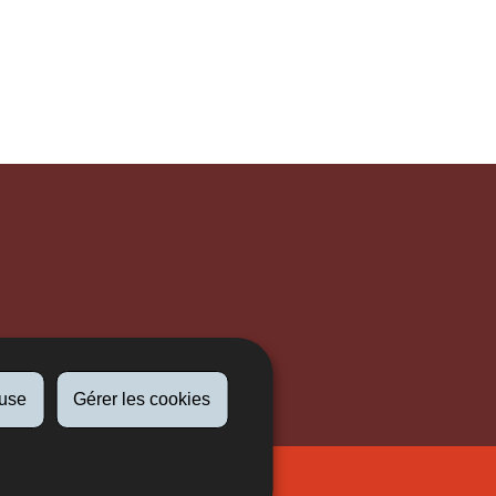
fuse
Gérer les cookies
Newsletter