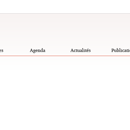
es
Agenda
Actualités
Publicati