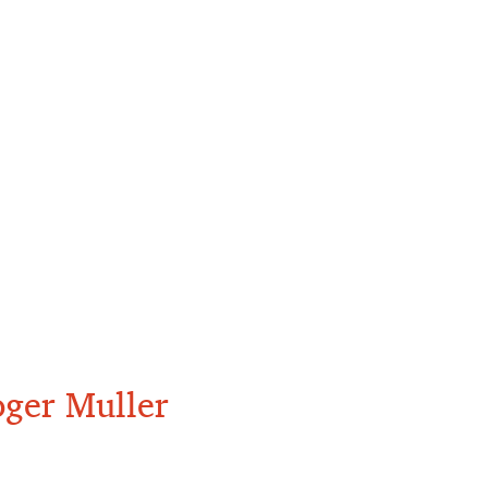
oger Muller