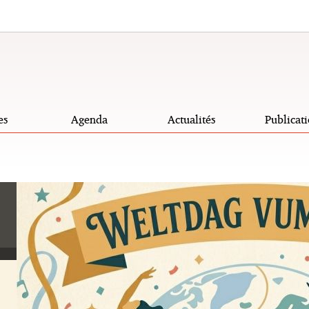
es
Agenda
Actualités
Publicati