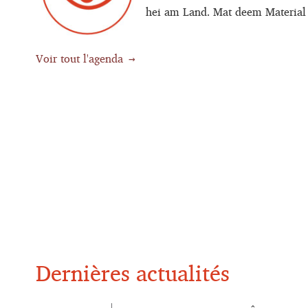
hei am Land. Mat deem Material gë
Voir tout l'agenda
Dernières actualités