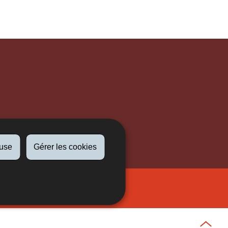
fuse
Gérer les cookies
Newsletter
Haut