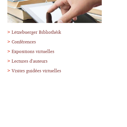
Lëtzebuerger Bibliothéik
Conférences
Expositions virtuelles
Lectures d'auteurs
Visites guidées virtuelles