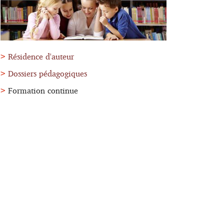
Résidence d'auteur
Dossiers pédagogiques
Formation continue