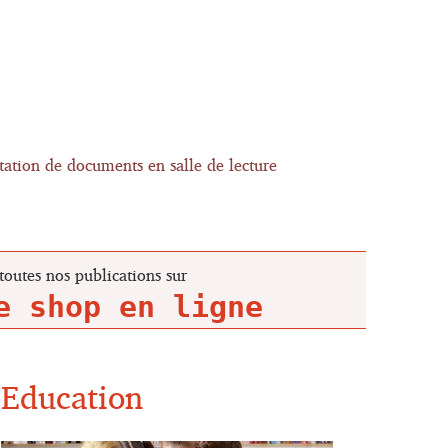
tation de documents en salle de lecture
toutes nos publications sur
Education