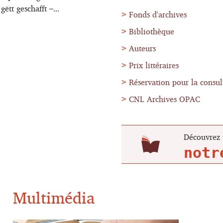
tt geschafft –...
Fonds d'archives
Bibliothèque
Auteurs
Prix littéraires
Réservation pour la consul
CNL Archives OPAC
Découvrez 
Multimédia