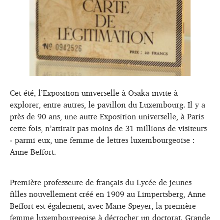
Cet été, l’Exposition universelle à Osaka invite à
explorer, entre autres, le pavillon du Luxembourg. Il y a
près de 90 ans, une autre Exposition universelle, à Paris
cette fois, n’attirait pas moins de 31 millions de visiteurs
‒ parmi eux, une femme de lettres luxembourgeoise :
Anne Beffort.
Première professeure de français du Lycée de jeunes
filles nouvellement créé en 1909 au Limpertsberg, Anne
Beffort est également, avec Marie Speyer, la première
femme luxembourgeoise à décrocher un doctorat. Grande