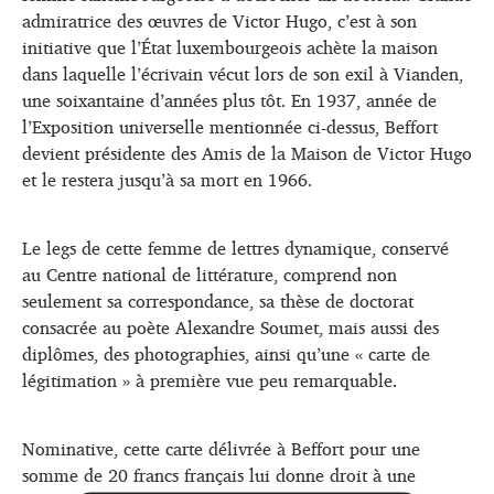
admiratrice des œuvres de Victor Hugo, c’est à son
initiative que l’État luxembourgeois achète la maison
dans laquelle l’écrivain vécut lors de son exil à Vianden,
une soixantaine d’années plus tôt. En 1937, année de
l’Exposition universelle mentionnée ci-dessus, Beffort
devient présidente des Amis de la Maison de Victor Hugo
et le restera jusqu’à sa mort en 1966.
Le legs de cette femme de lettres dynamique, conservé
au Centre national de littérature, comprend non
seulement sa correspondance, sa thèse de doctorat
consacrée au poète Alexandre Soumet, mais aussi des
diplômes, des photographies, ainsi qu’une « carte de
légitimation » à première vue peu remarquable.
Nominative, cette carte délivrée à Beffort pour une
somme de 20 francs français lui donne droit à une