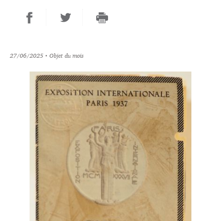
27/06/2025
• Objet du mois