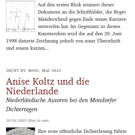
Auf den ersten Blick erinnert dieses
Dokument an die Schriftbilder, die Roger
Manderscheid gegen Ende seiner Karriere
entworfen hat. Im Gegensatz zu diesen
Kunstwerken wird die auf den 20. Juni
1998 datierte Zeichnung jedoch von einer Überschrift
und einem kurzen...
OBJET DU MOIS, MAI 2023
Anise Koltz und die
Niederlande
Niederländische Autoren bei den Mondorfer
Dichtertagen
20/04/2023
Objet du mois
Ihre erste öffentliche Dichterlesung führte