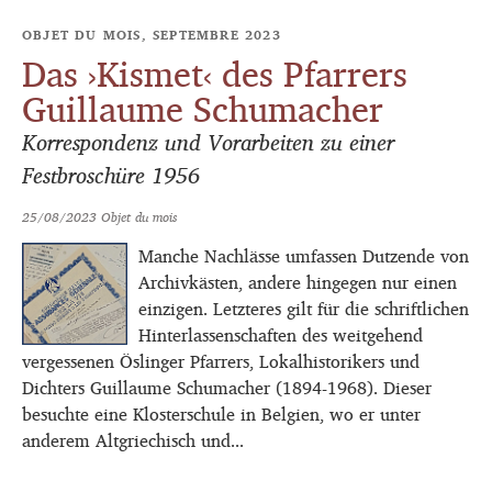
OBJET DU MOIS, SEPTEMBRE 2023
Das ›Kismet‹ des Pfarrers
Guillaume Schumacher
Korrespondenz und Vorarbeiten zu einer
Festbroschüre 1956
25/08/2023
Objet du mois
Manche Nachlässe umfassen Dutzende von
Archivkästen, andere hingegen nur einen
einzigen. Letzteres gilt für die schriftlichen
Hinterlassenschaften des weitgehend
vergessenen Öslinger Pfarrers, Lokalhistorikers und
Dichters Guillaume Schumacher (1894-1968). Dieser
besuchte eine Klosterschule in Belgien, wo er unter
anderem Altgriechisch und...