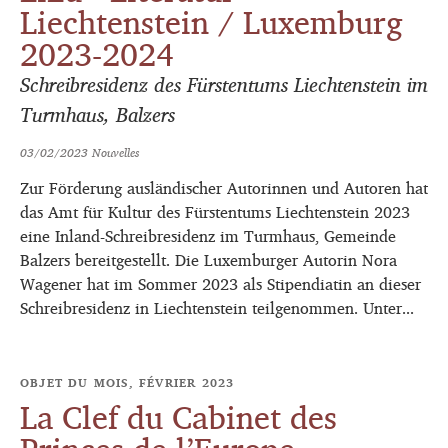
Liechtenstein / Luxemburg
2023-2024
Schreibresidenz des Fürstentums Liechtenstein im
Turmhaus, Balzers
03/02/2023
Nouvelles
Zur Förderung ausländischer Autorinnen und Autoren hat
das Amt für Kultur des Fürstentums Liechtenstein 2023
eine Inland-Schreibresidenz im Turmhaus, Gemeinde
Balzers bereitgestellt. Die Luxemburger Autorin Nora
Wagener hat im Sommer 2023 als Stipendiatin an dieser
Schreibresidenz in Liechtenstein teilgenommen. Unter...
OBJET DU MOIS, FÉVRIER 2023
La Clef du Cabinet des