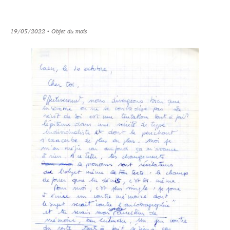
19/05/2022
• Objet du mois