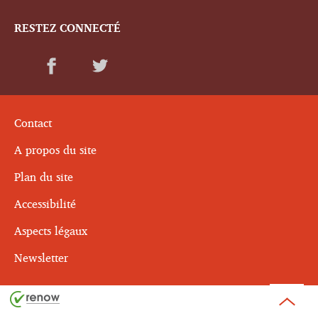
RESTEZ CONNECTÉ
Contact
A propos du site
Plan du site
Accessibilité
Aspects légaux
Newsletter
Haut
de