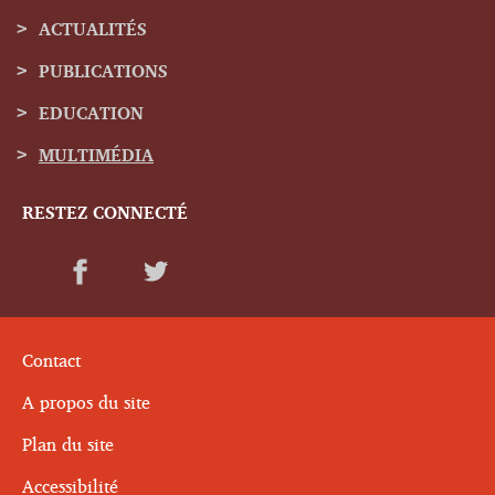
de
ACTUALITÉS
navigation
PUBLICATIONS
EDUCATION
MULTIMÉDIA
RESTEZ CONNECTÉ
Contact
A propos du site
Plan du site
Accessibilité