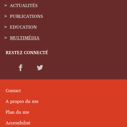
de
ACTUALITÉS
navigation
PUBLICATIONS
EDUCATION
MULTIMÉDIA
RESTEZ CONNECTÉ
Contact
A propos du site
Plan du site
Accessibilité