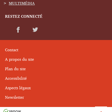
MULTIMÉDIA
RESTEZ CONNECTÉ
Contact
A propos du site
Plan du site
Accessibilité
Aspects légaux
Newsletter
Haut