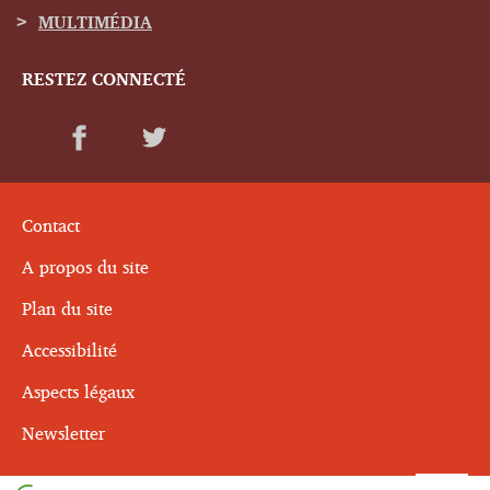
MULTIMÉDIA
RESTEZ CONNECTÉ
Contact
A propos du site
Plan du site
Accessibilité
Aspects légaux
Newsletter
Haut