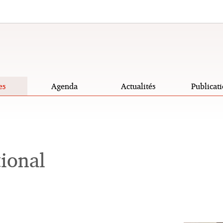
es
Agenda
Actualités
Publicati
tional