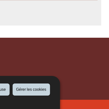
fuse
Gérer les cookies