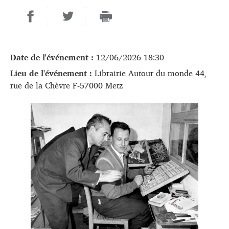
Date de l'événement :
12/06/2026 18:30
Lieu de l'événement :
Librairie Autour du monde 44,
rue de la Chèvre F-57000 Metz