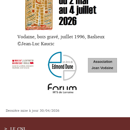
Vodaine, bois gravé, juillet 1996, Baslieux
©Jean-Luc Kaucic
Dernière mise à jour
30/04/2026
LE CNL