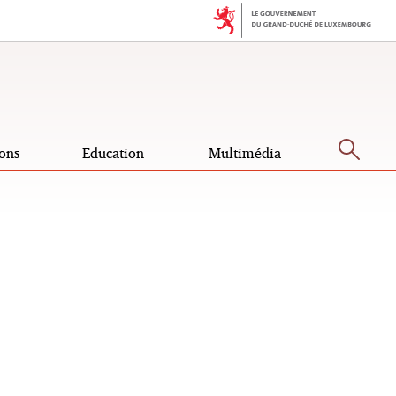
Rec
ons
Education
Multimédia