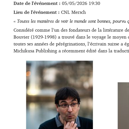
Date de l'événement :
05/05/2026 19:30
Lieu de l'événement :
CNL Mersch
«
Toutes les manières de voir le monde sont bonnes, pourvu 
Considéré comme l’un des fondateurs de la littérature 
Bouvier (1929-1998) a trouvé dans le voyage le moyen de s
toutes ses années de pérégrinations, l’écrivain suisse a 
Michikusa Publishing a récemment édité dans la traducti