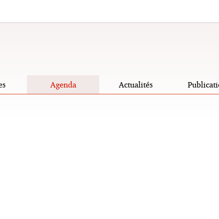
es
Agenda
Actualités
Publicati