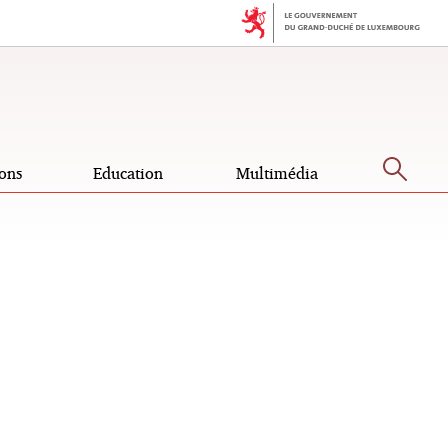
Rec
ons
Education
Multimédia