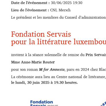
Date de l'événement :
30/06/2025 19:30
Lieu de l'événement :
CNL Mersch
Le président et les membres du Conseil d’administration
Fondation Servais
pour la littérature luxembo
invitent à la séance solennelle de remise du
Prix Servai
Mme Anne-Marie Reuter
pour son roman
M for Amnesia
, paru en 2024 chez Blac
La cérémonie aura lieu au Centre national de littérature,
le lundi, 30 juin 2025 à 19.30 heures.