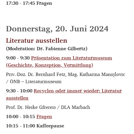
17:30 - 17:45 Fragen
Donnerstag, 20. Juni 2024
Literatur ausstellen
(Moderation: Dr. Fabienne Gilbertz)
9:00 - 9:30
Präsentation zum Literaturmuseum
(Geschichte, Konzeption, Vermittlung)
Priv.-Doz. Dr. Bernhard Fetz, Mag. Katharina Manojlovic
/ ÖNB – Literaturmuseum
9:30 - 10:00
Recyclen oder immer wieder: Literatur
ausstellen
Prof. Dr. Heike Gfrereis / DLA Marbach
10:00 - 10:15
Fragen
10:15 - 11:00 Kaffeepause