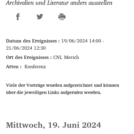
Archivalien und Literatur anders ausstellen
Datum des Ereignisses :
19/06/2024 14:00 -
21/06/2024 12:30
Ort des Ereignisses :
CNL Mersch
Arten :
Konferenz
Viele der Vorträge wurden aufgezeichnet und können
über die jeweiligen Links aufgerufen werden.
Mittwoch, 19. Juni 2024