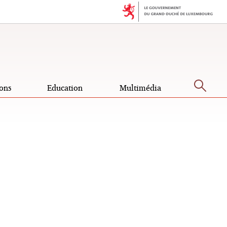
Rec
ons
Education
Multimédia