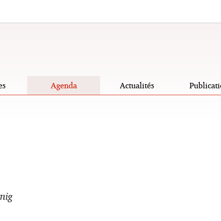
es
Agenda
Actualités
Publicati
nig