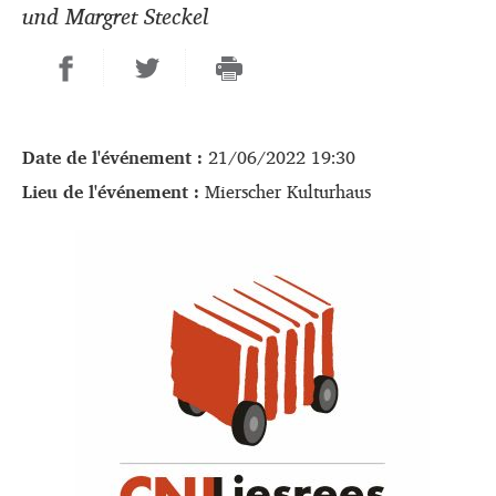
und Margret Steckel
Date de l'événement :
21/06/2022 19:30
Lieu de l'événement :
Mierscher Kulturhaus