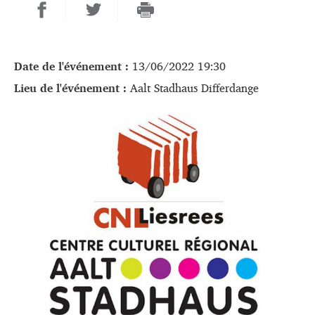
Date de l'événement :
13/06/2022 19:30
Lieu de l'événement :
Aalt Stadhaus Differdange