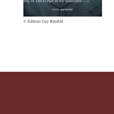
© Éditions Guy Binsfeld