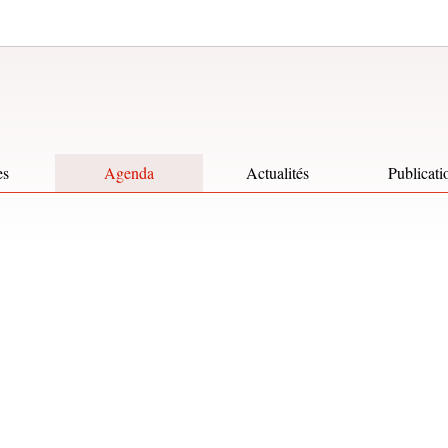
es
Agenda
Actualités
Publicati