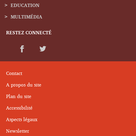
EDUCATION
MULTIMÉDIA
RESTEZ CONNECTÉ
Contact
A propos du site
Plan du site
Accessibilité
Aspects légaux
Newsletter