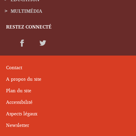
MULTIMÉDIA
RESTEZ CONNECTÉ
Contact
A propos du site
Plan du site
Accessibilité
Aspects légaux
Newsletter