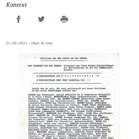
Kontext
01/06/2021
• Objet du mois