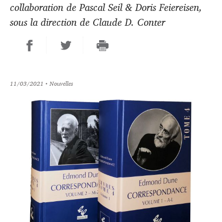
collaboration de Pascal Seil & Doris Feiereisen,
sous la direction de Claude D. Conter
11/03/2021
• Nouvelles